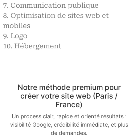
7. Communication publique
8. Optimisation de sites web et
mobiles
9. Logo
10. Hébergement
Notre méthode premium pour
créer votre site web (Paris /
France)
Un process clair, rapide et orienté résultats :
visibilité Google, crédibilité immédiate, et plus
de demandes.