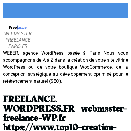
WEBMASTER
FREELANCE
PARIS.FR
WEBER, agence WordPress basée à Paris Nous vous
accompagnons de A à Z dans la création de votre site vitrine
WordPress ou de votre boutique WooCommerce, de la
conception stratégique au développement optimisé pour le
référencement naturel (SEO)
.
FREELANCE.
WORDPRESS.FR webmaster-
freelance-WP.fr
https://www.top10-creation-