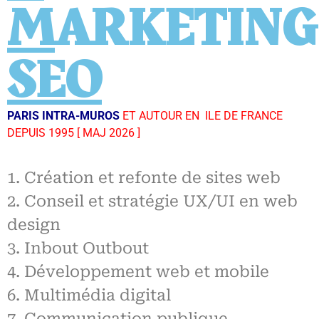
M
ARKETING
SEO
PARIS INTRA-MUROS
ET AUTOUR EN ILE DE FRANCE
DEPUIS 1995 [ MAJ 2026 ]
1. Création et refonte de sites web
2. Conseil et stratégie UX/UI en web
design
3. Inbout Outbout
4. Développement web et mobile
6. Multimédia digital
7. Communication publique