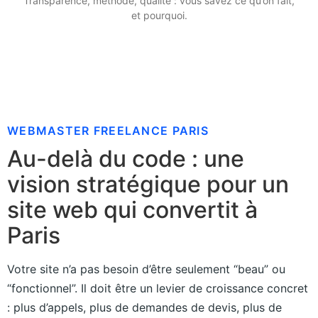
Transparence, méthode, qualité : vous savez ce qu’on fait,
et pourquoi.
WEBMASTER FREELANCE PARIS
Au-delà du code : une
vision stratégique pour un
site web qui convertit à
Paris
Votre site n’a pas besoin d’être seulement “beau” ou
“fonctionnel”. Il doit être un levier de croissance concret
: plus d’appels, plus de demandes de devis, plus de