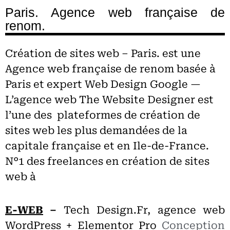
Paris. Agence web française de
renom.
Création de sites web – Paris. est une
Agence web française de renom basée à
Paris et expert
Web Design Google —
L’agence web The Website Designer est
l’une des plateformes de création de
sites web les plus demandées de la
capitale française et en Ile-de-France.
N°1 des freelances en création de sites
web à
E-WEB
–
Tech Design.Fr, agence web
WordPress + Elementor Pro
Conception