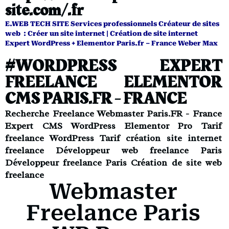
site.com/.fr
E.WEB TECH SITE
Services professionnels
Créateur de sites
web : Créer un site internet | Création de site internet
Expert WordPress + Elementor Paris.fr – France Weber Max
#WORDPRESS EXPERT
FREELANCE ELEMENTOR
CMS PARIS.FR - FRANCE
Recherche Freelance Webmaster Paris.FR - France
Expert CMS WordPress Elementor Pro Tarif
freelance WordPress Tarif création site internet
freelance Développeur web freelance Paris
Développeur freelance Paris Création de site web
freelance
Webmaster
Freelance Paris