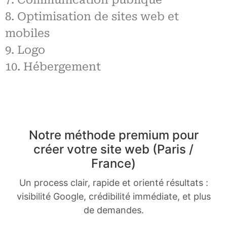
8. Optimisation de sites web et
mobiles
9. Logo
10. Hébergement
Notre méthode premium pour
créer votre site web (Paris /
France)
Un process clair, rapide et orienté résultats :
visibilité Google, crédibilité immédiate, et plus
de demandes.