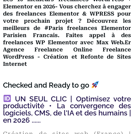
Elementor en 2026- Vous cherchez à engager
des freelances Elementor & WPRESS pour
votre prochain projet ? Découvrez les
meilleurs de #Paris freelances Elementor
Parisien Francais. Faites appel à des
freelances WP Elementor avec Max Web.Er
Agence Freelance Online Freelance
WordPress - Création et Refonte de Sites
Internet
Checked and Ready to go
UN SEUL CLIC | Optimisez votre
productivité • La convergence des
logiciels, CMS, de l'IA et des humains |
en 2026 ......
Création de sites web (France) |