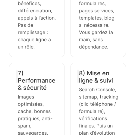
bénéfices,
formulaires,
différenciation,
pages services,
appels à l’action.
templates, blog
Pas de
si nécessaire.
remplissage :
Vous gardez la
chaque ligne a
main, sans
un rôle.
dépendance.
7)
8) Mise en
Performance
ligne & suivi
& sécurité
Search Console,
Images
sitemap, tracking
optimisées,
(clic téléphone /
cache, bonnes
formulaire),
pratiques, anti-
vérifications
spam,
finales. Puis un
sauvegardes,
plan d’évolution