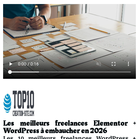
Les meilleurs freelances Elementor +
WordPress à embaucher en 2026
Les 10 meilleurs freelances WordPress +