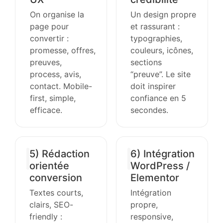
On organise la
Un design propre
page pour
et rassurant :
convertir :
typographies,
promesse, offres,
couleurs, icônes,
preuves,
sections
process, avis,
“preuve”. Le site
contact. Mobile-
doit inspirer
first, simple,
confiance en 5
efficace.
secondes.
5) Rédaction
6) Intégration
orientée
WordPress /
conversion
Elementor
Textes courts,
Intégration
clairs, SEO-
propre,
friendly :
responsive,