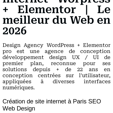
+ Elementor | Le
meilleur du Web en
2026
Design Agency WordPress + Elementor
pro est une agence de conception
développement design UX / UI de
premier plan, reconnue pour ses
solutions depuis + de 22 ans en
conception centrées sur l'utilisateur,
appliquées à diverses interfaces
numériques.
Création de site internet à Paris SEO
Web Design