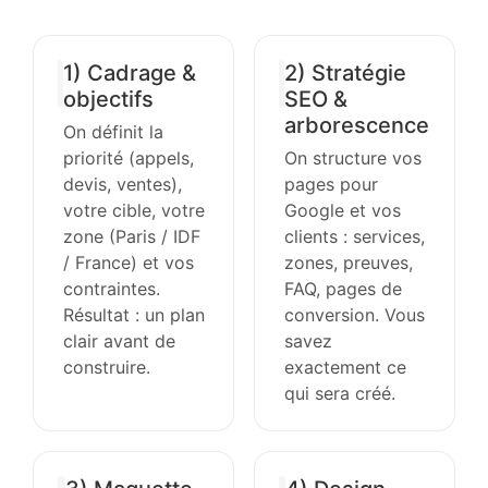
1) Cadrage &
2) Stratégie
objectifs
SEO &
arborescence
On définit la
priorité (appels,
On structure vos
devis, ventes),
pages pour
votre cible, votre
Google et vos
zone (Paris / IDF
clients : services,
/ France) et vos
zones, preuves,
contraintes.
FAQ, pages de
Résultat : un plan
conversion. Vous
clair avant de
savez
construire.
exactement ce
qui sera créé.