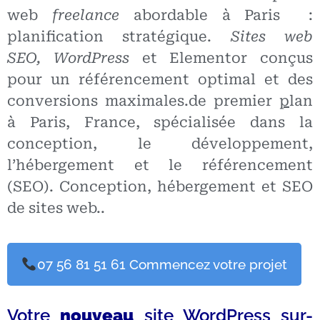
web
freelance
abordable à Paris
:
planification stratégique.
Sites web
SEO,
WordPress
et Elementor conçus
pour un référencement optimal et des
conversions maximales.
de premier
p
lan
à Paris, France, spécialisée dans la
conception, le développement,
l’hébergement et le référencement
(SEO). Conception, hébergement et SEO
de sites web..
07 56 81 51 61 Commencez votre projet
Votre
nouveau
site WordPress sur-