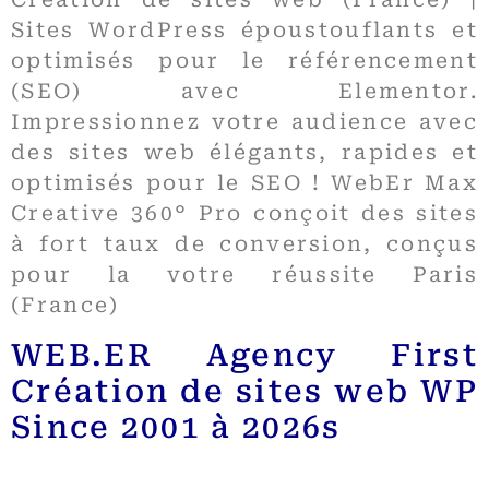
Sites WordPress époustouflants et
optimisés pour le référencement
(SEO) avec Elementor.
Impressionnez votre audience avec
des sites web élégants, rapides et
optimisés pour le SEO ! WebEr Max
Creative 360° Pro conçoit des sites
à fort taux de conversion, conçus
pour la votre réussite Paris
(France)
WEB.ER Agency First
Création de sites web WP
Since 2001 à 2026
s