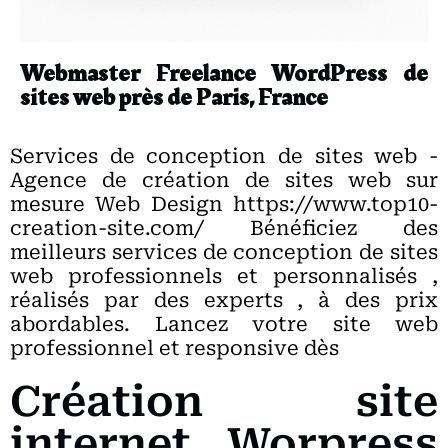
Webmaster Freelance WordPress de
sites web près de Paris, France
Services de conception de sites web -
Agence de création de sites web sur
mesure Web Design https://www.top10-
creation-site.com/ Bénéficiez des
meilleurs services de conception de sites
web professionnels et personnalisés ,
réalisés par des experts , à des prix
abordables. Lancez votre site web
professionnel et responsive dès
Création site
internet Worpress