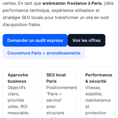
ventes. En tant que
webmaster freelance à Paris
, j’allie
performance technique, expérience utilisateur et
stratégie SEO locale pour transformer un site en outil
d’acquisition fiable.
Demander un audit express
Voir les offres
Couverture Paris + arrondissements
Approche
SEO local
Performance
business
Paris
& sécurité
Objectifs
Positionnement
Vitesse,
clairs,
“Paris +
stabilité,
priorités
service”
maintenance
utiles, ROI
avec
et
mesurable.
structure
protection