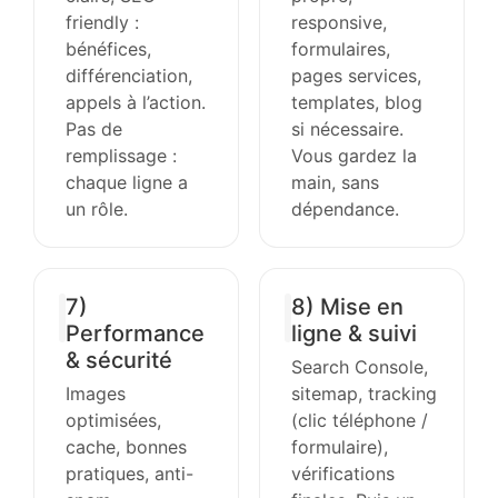
friendly :
responsive,
bénéfices,
formulaires,
différenciation,
pages services,
appels à l’action.
templates, blog
Pas de
si nécessaire.
remplissage :
Vous gardez la
chaque ligne a
main, sans
un rôle.
dépendance.
7)
8) Mise en
Performance
ligne & suivi
& sécurité
Search Console,
Images
sitemap, tracking
optimisées,
(clic téléphone /
cache, bonnes
formulaire),
pratiques, anti-
vérifications