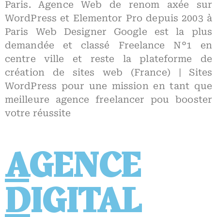
Paris. Agence Web de renom axée sur
WordPress et Elementor Pro depuis 2003 à
Paris Web Designer Google est la plus
demandée et classé Freelance N°1 en
centre ville et reste la plateforme de
création de sites web (France) | Sites
WordPress pour une mission en tant que
meilleure agence freelancer pou booster
votre réussite
A
GENCE
D
IGITAL