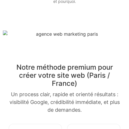
et pourquoi.
Notre méthode premium pour
créer votre site web (Paris /
France)
Un process clair, rapide et orienté résultats :
visibilité Google, crédibilité immédiate, et plus
de demandes.